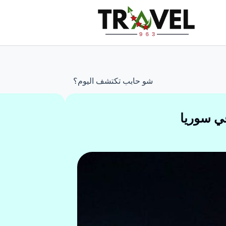
شو حابب تكتشف اليوم؟
ي سوريا