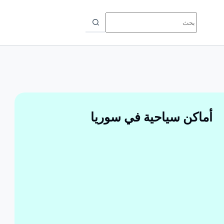
أماكن سياحية في سوريا