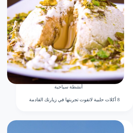
أنشطة سياحية
8 أكلات حلبية لاتفوت تجربتها في زيارتك القادمة