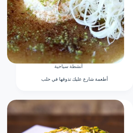
أنشطة سياحية
أطعمة شارع عليك تذوقها في حلب