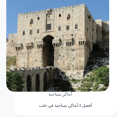
أماكن سياحية
أفضل 4 أماكن سياحية في حلب