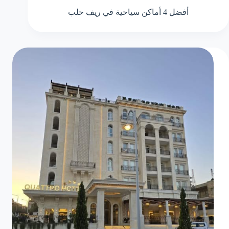
أفضل 4 أماكن سياحية في ريف حلب