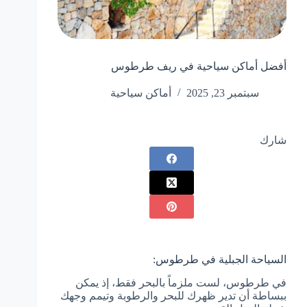
أفضل أماكن سياحية في ريف طرطوس
سبتمبر 23, 2025
أماكن سياحية
شارك
السياحة الجبلية في طرطوس:
في طرطوس، لست ملزماً بالبحر فقط، إذ يمكن
ببساطة أن تدير ظهرك للبحر والرطوبة وتيمم وجهك