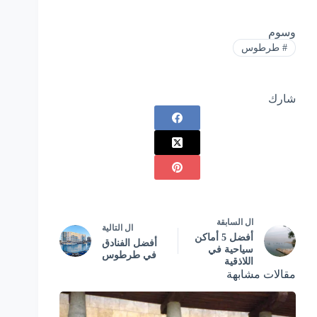
وسوم
#
طرطوس
شارك
ال
السابقة
ال
التالية
أفضل 5 أماكن
أفضل الفنادق
سياحية في
في طرطوس
اللاذقية
مقالات مشابهة