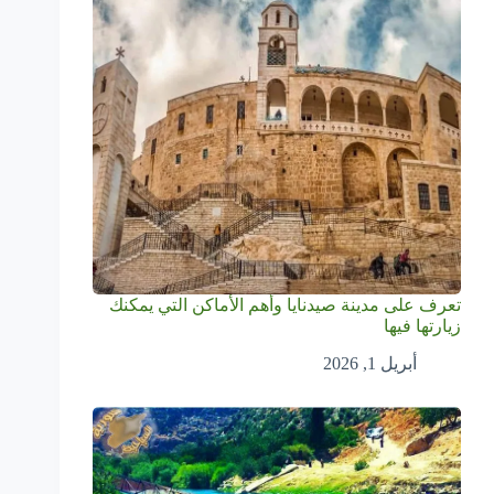
تعرف على مدينة صيدنايا وأهم الأماكن التي يمكنك
زيارتها فيها
أبريل 1, 2026