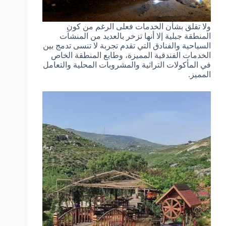
ولا تقلق بشأن الخدمات فعلى الرغم من كون
المنطقة جبلية إلا أنها تزخر بالعديد من المنشآت
السياحية والفنادق التي تقدم تجربة لا تنسى تدمج بين
الخدمات الفندقية المميزة، وطابع المنطقة الخاص
في المأكولات التراثية والمشروبات المحلية والتعامل
المميز.