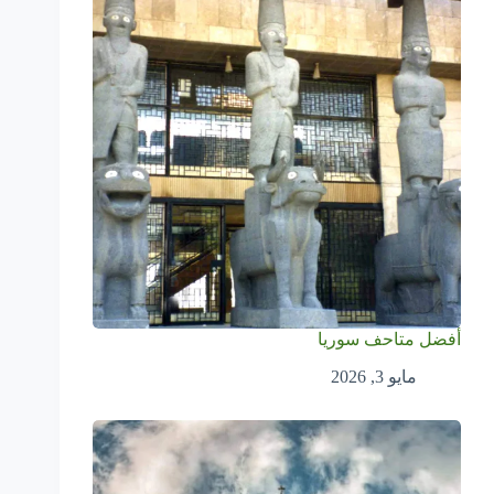
أفضل متاحف سوريا
مايو 3, 2026