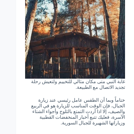
غابة النبي متى مكان مثالي للتخييم ولتعيش رحلة
تجديد الاتصال مع الطبيعة.
ختاماً وبما أن الطقس عامل رئيسي عند زيارة
الجبال، فإن الوقت المناسب للزيارة هو في الربيع
والصيف، إلا اذا أردت التمتع بالثلوج وأجواء الشتاء
الآسرة، فعليك تتبع أخبار المنخفضات القطبية
وزياراتها الشهيرة للجبال السورية.