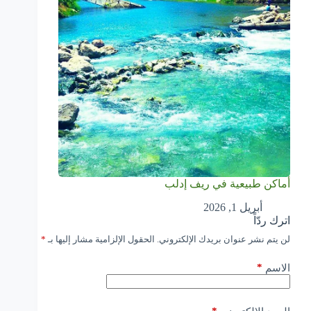
أماكن طبيعية في ريف إدلب
أبريل 1, 2026
اترك ردّاً
لن يتم نشر عنوان بريدك الإلكتروني.
الحقول الإلزامية مشار إليها بـ
*
*
الاسم
*