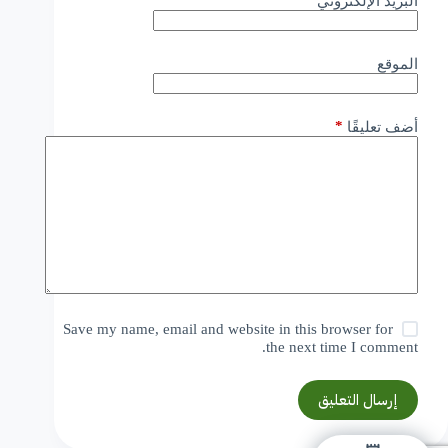
البريد الإلكتروني
الموقع
*
أضف تعليقًا
Save my name, email and website in this browser for
the next time I comment.
إرسال التعليق